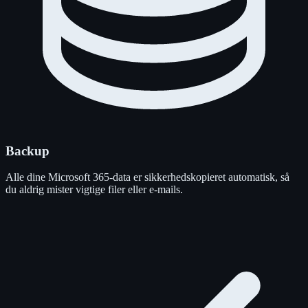
Backup
Alle dine Microsoft 365-data er sikkerhedskopieret automatisk, så
du aldrig mister vigtige filer eller e-mails.