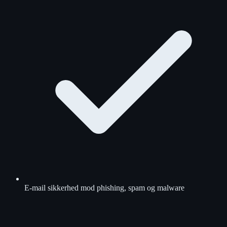
E-mail sikkerhed mod phishing, spam og malware