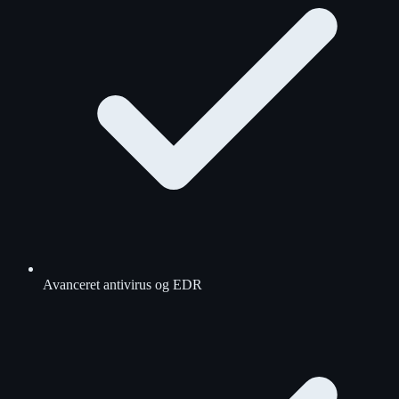
Avanceret antivirus og EDR