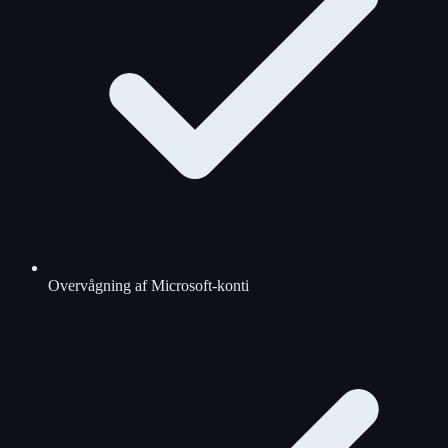
Overvågning af Microsoft-konti