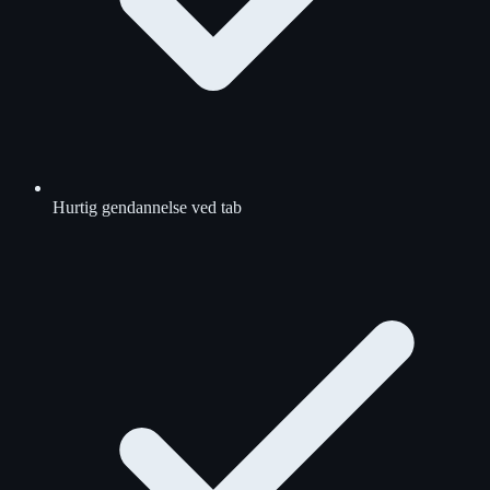
Hurtig gendannelse ved tab