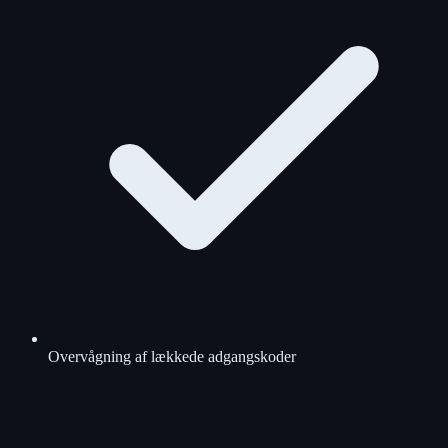
Overvågning af lækkede adgangskoder