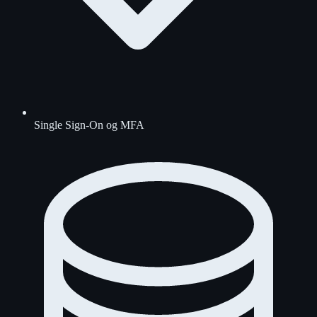
Single Sign-On og MFA