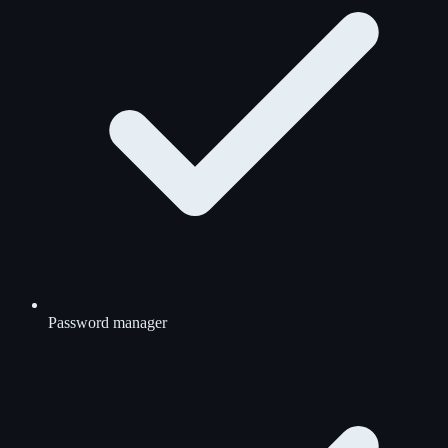
Password manager