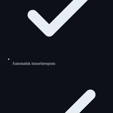
Automatisk trusselsrespons