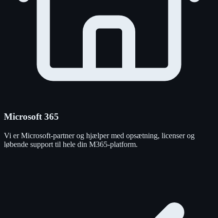
Microsoft 365
Vi er Microsoft-partner og hjælper med opsætning, licenser og
løbende support til hele din M365-platform.