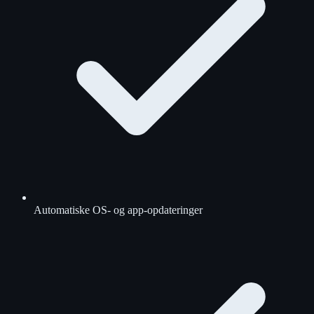
Automatiske OS- og app-opdateringer