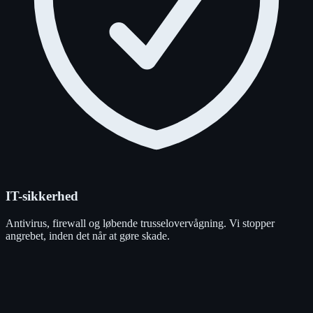
IT-sikkerhed
Antivirus, firewall og løbende trusselovervågning. Vi stopper
angrebet, inden det når at gøre skade.