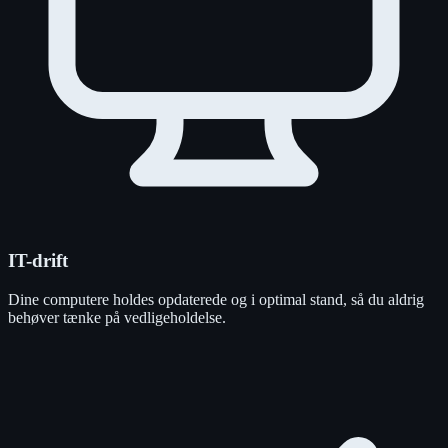
IT-drift
Dine computere holdes opdaterede og i optimal stand, så du aldrig
behøver tænke på vedligeholdelse.