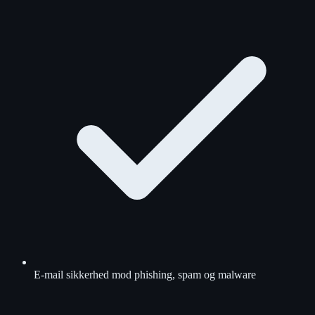
E-mail sikkerhed mod phishing, spam og malware