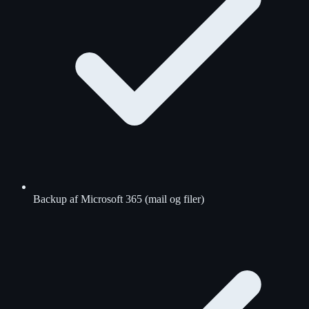
Backup af Microsoft 365 (mail og filer)