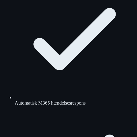
Automatisk M365 hændelsesrespons