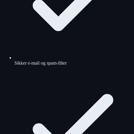
Sikker e-mail og spam-filter