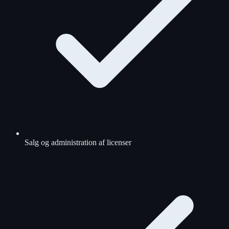
Salg og administration af licenser