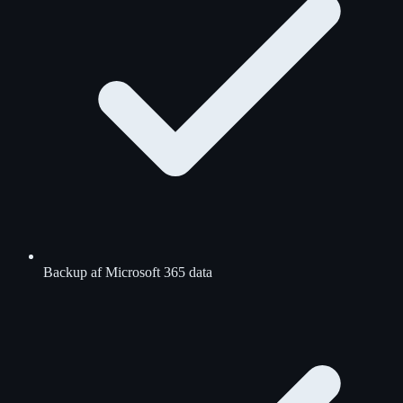
Backup af Microsoft 365 data